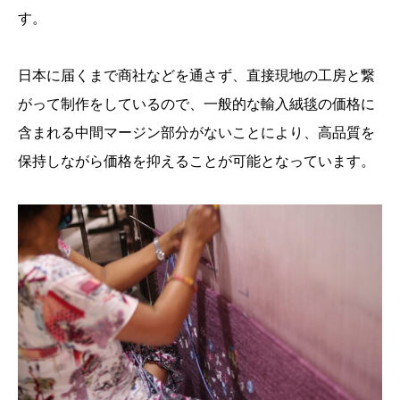
す。
日本に届くまで商社などを通さず、直接現地の工房と繋
がって制作をしているので、一般的な輸入絨毯の価格に
含まれる中間マージン部分がないことにより、高品質を
保持しながら価格を抑えることが可能となっています。