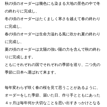
秋の頃のオーダーは幾色にも染まる大地の景色の中で冬
の終わりに完成し、
冬の頃のオーダーはたくましく寒さを越えて春の終わり
に完成し、
春の頃のオーダーは生命力溢れる風に吹かれ夏の終わり
に完成し、
夏の頃のオーダーは太陽の強い陽の力を含んで秋の終わ
りに完成します。
ともにそれぞれの国でそれぞれの季節を巡り、二つ先の
季節に日本へ運ばれて来ます。
毎年変わらず咲く春の桜を見て思うことがあるように、
オーダーをした季節、届いた日、作り手とともにあった
４ヶ月は毎年何か大切なことを思い出すきっかけとなる