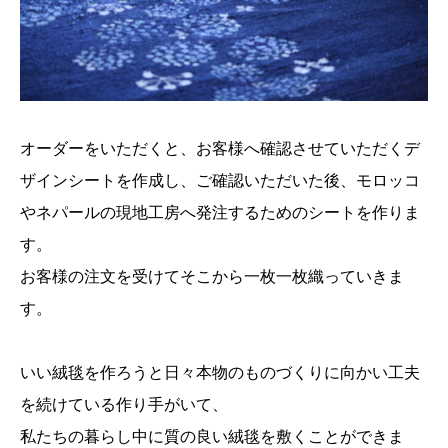
オーダーをいただくと、お客様へ確認させていただくデ
ザインシートを作成し、ご確認いただいた後、モロッコ
やネパールの現地工房へ発注するためのシートを作りま
す。
お客様の注文を受けてそこから一枚一枚織っていきま
す。
いい絨毯を作ろうと日々本物のものづくりに向かい工夫
を続けている作り手がいて、
私たちの暮らし中に質の良い絨毯を敷くことができま