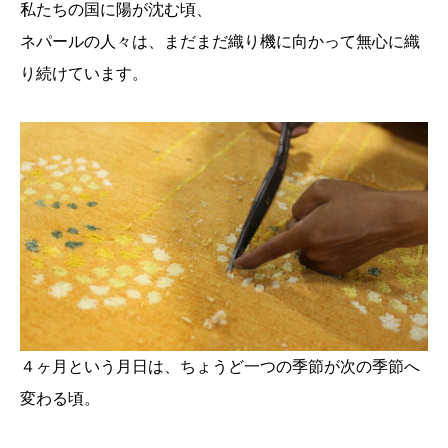
私たちの国に陽が沈む頃、
ネパールの人々は、まだまだ織り機に向かって無心に織
り続けています。
４ヶ月という月日は、ちょうど一つの季節が次の季節へ
変わる頃。