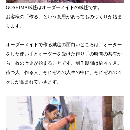
GOSHIMA絨毯はオーダーメイドの絨毯です。
お客様の「作る」という意思があってものづくりが始ま
ります。
オーダーメイドで作る絨毯の面白いところは、オーダー
をした使い手とオーダーを受けた作り手の時間の共有か
ら一枚の歴史が始まることです。制作期間は約４ヶ月。
待つ人、作る人、それぞれの人生の中に、それぞれの４
ヶ月が含まれていきます。