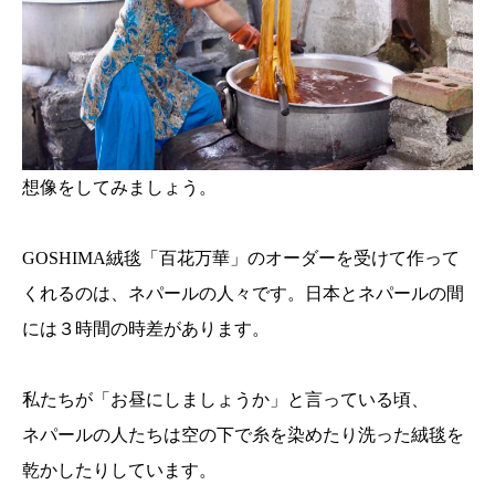
想像をしてみましょう。
GOSHIMA絨毯「百花万華」のオーダーを受けて作って
くれるのは、ネパールの人々です。日本とネパールの間
には３時間の時差があります。
私たちが「お昼にしましょうか」と言っている頃、
ネパールの人たちは空の下で糸を染めたり洗った絨毯を
乾かしたりしています。