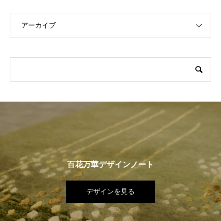
アーカイブ
百花万華デザインノート
デザインを見る