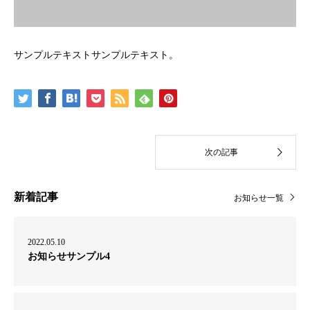
サンプルテキストサンプルテキスト。
新着記事
お知らせ一覧
2022.05.10
お知らせサンプル4