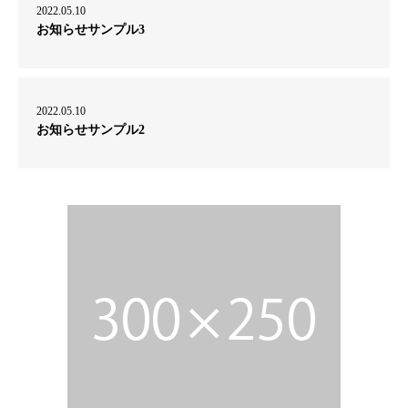
2022.05.10
お知らせサンプル3
2022.05.10
お知らせサンプル2