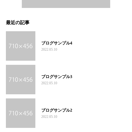
最近の記事
ブログサンプル4
2022.05.10
ブログサンプル3
2022.05.10
ブログサンプル2
2022.05.10