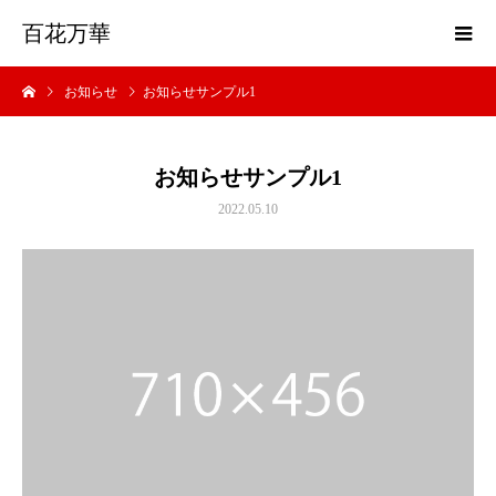
百花万華
お知らせ
お知らせサンプル1
お知らせサンプル1
2022.05.10