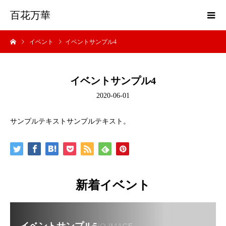
百花万華
イベント
イベントサンプル4
イベントサンプル4
2020-06-01
サンプルテキストサンプルテキスト。
新着イベント