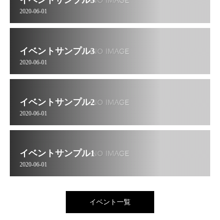
イベントサンプル5
2020-06-01
イベントサンプル3
2020-06-01
イベントサンプル2
2020-06-01
イベントサンプル1
2020-06-01
イベント一覧