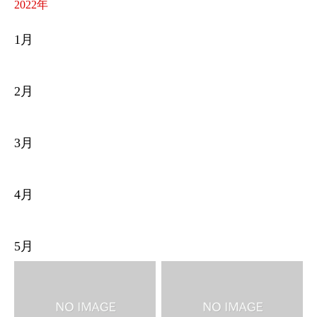
2022年
1月
2月
3月
4月
5月