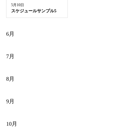
5月10日
スケジュールサンプル5
6月
7月
8月
9月
10月