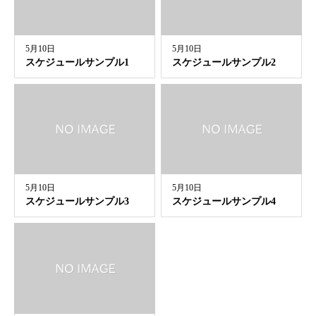
5月10日
5月10日
スケジュールサンプル1
スケジュールサンプル2
5月10日
5月10日
スケジュールサンプル3
スケジュールサンプル4