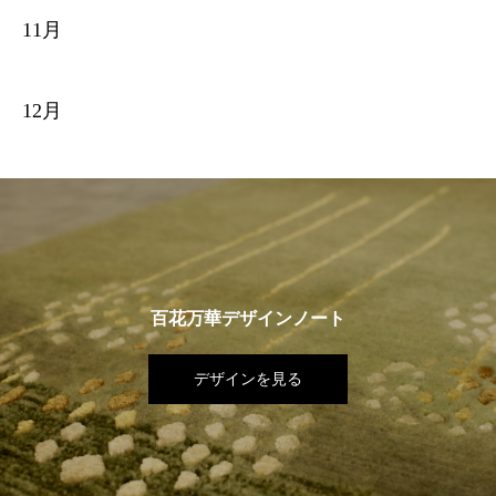
11月
12月
百花万華デザインノート
デザインを見る